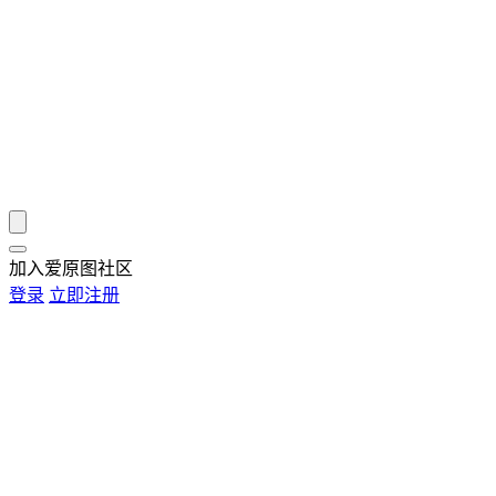
加入爱原图社区
登录
立即注册