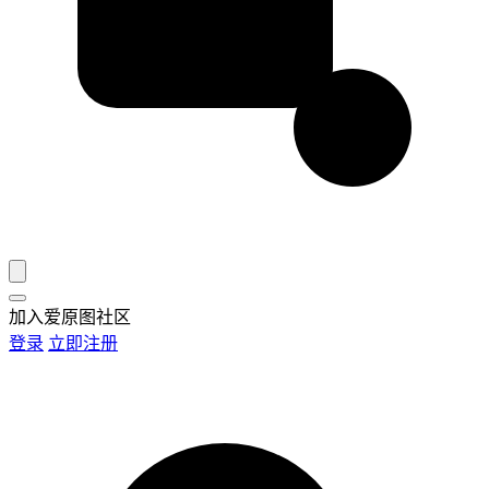
加入爱原图社区
登录
立即注册